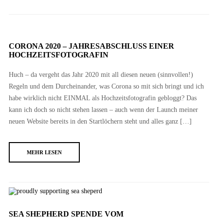
CORONA 2020 – JAHRESABSCHLUSS EINER
HOCHZEITSFOTOGRAFIN
Huch – da vergeht das Jahr 2020 mit all diesen neuen (sinnvollen!)
Regeln und dem Durcheinander, was Corona so mit sich bringt und ich
habe wirklich nicht EINMAL als Hochzeitsfotografin gebloggt? Das
kann ich doch so nicht stehen lassen – auch wenn der Launch meiner
neuen Website bereits in den Startlöchern steht und alles ganz […]
MEHR LESEN
SEA SHEPHERD SPENDE VOM