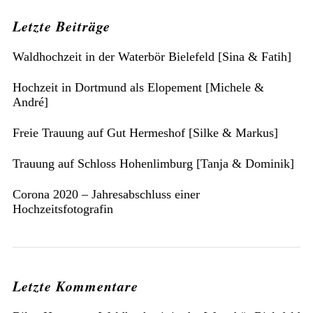
Letzte Beiträge
Waldhochzeit in der Waterbör Bielefeld [Sina & Fatih]
Hochzeit in Dortmund als Elopement [Michele &
André]
Freie Trauung auf Gut Hermeshof [Silke & Markus]
Trauung auf Schloss Hohenlimburg [Tanja & Dominik]
Corona 2020 – Jahresabschluss einer
Hochzeitsfotografin
Letzte Kommentare