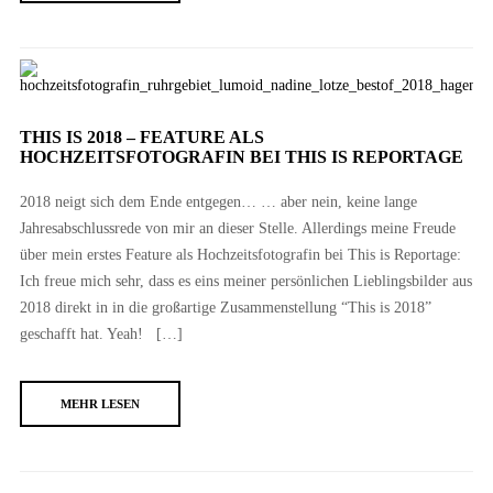
THIS IS 2018 – FEATURE ALS
HOCHZEITSFOTOGRAFIN BEI THIS IS REPORTAGE
2018 neigt sich dem Ende entgegen… … aber nein, keine lange
Jahresabschlussrede von mir an dieser Stelle. Allerdings meine Freude
über mein erstes Feature als Hochzeitsfotografin bei This is Reportage:
Ich freue mich sehr, dass es eins meiner persönlichen Lieblingsbilder aus
2018 direkt in in die großartige Zusammenstellung “This is 2018”
geschafft hat. Yeah! […]
MEHR LESEN