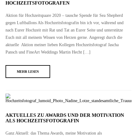
HOCHZEITSFOTOGRAFEN
Aktion für Hochzeitspaare 2020 – tausche Spende für Sea Shepherd
gegen Luftballons Als Hochzeitsfotografin bin ich vor, während und
nach Eurer Hochzeit mit Rat und Tat an Eurer Seite und unterstütze
Euch mit all meinem Wissen von Herzen gerne. Angeregt durch die
aktuelle Aktion meiner lieben Kollegen Hochzeitsfotograf Jascha
Pansch und FineArt Weddings Martin Hecht […]
MEHR LESEN
AKTUELLES ZU AWARDS UND DER MOTIVATION
ALS HOCHZEITSFOTOGRAFIN
Ganz Aktuell: das Thema Awards, meine Motivation als