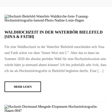
WALDHOCHZEIT IN DER WATERBÖR BIELEFELD
[SINA & FATIH]
Für eine Waldhochzeit in der Waterbör Bielefeld entschieden sich Sina
und Fatih schon vor dem “bösen Wort mit C”. Aber das es dann im
Sommer 2020 die absolut perfekte Wahl für eine Hochzeitslocation sein
würde hätte ja niemand ahnen können! Ich bin jedenfalls sehr froh, dass
ich sie als Hochzeitsfotografin in Bielefeld begleiten durfte. Eine […]
MEHR LESEN