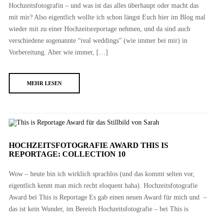
Hochzeitsfotografin – und was ist das alles überhaupt oder macht das
mit mir? Also eigentlich wollte ich schon längst Euch hier im Blog mal
wieder mit zu einer Hochzeitsreportage nehmen, und da sind auch
verschiedene sogenannte “real weddings” (wie immer bei mir) in
Vorbereitung. Aber wie immer, […]
MEHR LESEN
HOCHZEITSFOTOGRAFIE AWARD THIS IS
REPORTAGE: COLLECTION 10
Wow – heute bin ich wirklich sprachlos (und das kommt selten vor,
eigentlich kennt man mich recht eloquent haha). Hochzeitsfotografie
Award bei This is Reportage Es gab einen neuen Award für mich und –
das ist kein Wunder, im Bereich Hochzeitsfotografie – bei This is