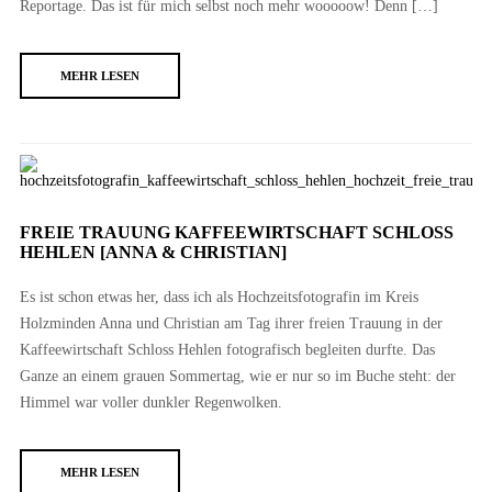
Reportage. Das ist für mich selbst noch mehr wooooow! Denn […]
MEHR LESEN
FREIE TRAUUNG KAFFEEWIRTSCHAFT SCHLOSS
HEHLEN [ANNA & CHRISTIAN]
Es ist schon etwas her, dass ich als Hochzeitsfotografin im Kreis
Holzminden Anna und Christian am Tag ihrer freien Trauung in der
Kaffeewirtschaft Schloss Hehlen fotografisch begleiten durfte. Das
Ganze an einem grauen Sommertag, wie er nur so im Buche steht: der
Himmel war voller dunkler Regenwolken.
MEHR LESEN