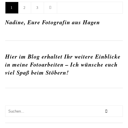
1
2
3
Nadine, Eure Fotografin aus Hagen
Hier im Blog erhaltet Ihr weitere Einblicke
in meine Fotoarbeiten – Ich wünsche euch
viel Spaß beim Stöbern!