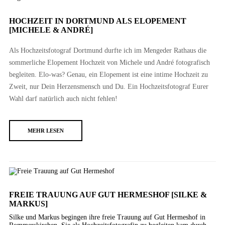
HOCHZEIT IN DORTMUND ALS ELOPEMENT
[MICHELE & ANDRÉ]
Als Hochzeitsfotograf Dortmund durfte ich im Mengeder Rathaus die
sommerliche Elopement Hochzeit von Michele und André fotografisch
begleiten. Elo-was? Genau, ein Elopement ist eine intime Hochzeit zu
Zweit, nur Dein Herzensmensch und Du. Ein Hochzeitsfotograf Eurer
Wahl darf natürlich auch nicht fehlen!
MEHR LESEN
FREIE TRAUUNG AUF GUT HERMESHOF [SILKE &
MARKUS]
Silke und Markus begingen ihre freie Trauung auf Gut Hermeshof in