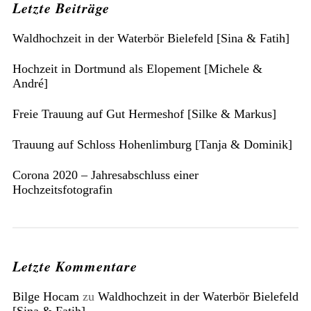
Letzte Beiträge
Waldhochzeit in der Waterbör Bielefeld [Sina & Fatih]
Hochzeit in Dortmund als Elopement [Michele &
André]
Freie Trauung auf Gut Hermeshof [Silke & Markus]
Trauung auf Schloss Hohenlimburg [Tanja & Dominik]
Corona 2020 – Jahresabschluss einer
Hochzeitsfotografin
Letzte Kommentare
Bilge Hocam
zu
Waldhochzeit in der Waterbör Bielefeld