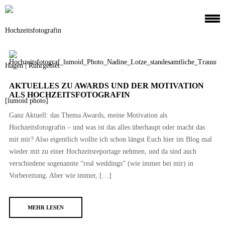
AKTUELLES ZU AWARDS UND DER MOTIVATION
ALS HOCHZEITSFOTOGRAFIN
Ganz Aktuell: das Thema Awards, meine Motivation als
Hochzeitsfotografin – und was ist das alles überhaupt oder macht das
mit mir? Also eigentlich wollte ich schon längst Euch hier im Blog mal
wieder mit zu einer Hochzeitsreportage nehmen, und da sind auch
verschiedene sogenannte “real weddings” (wie immer bei mir) in
Vorbereitung. Aber wie immer, […]
MEHR LESEN