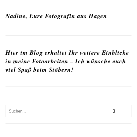
Nadine, Eure Fotografin aus Hagen
Hier im Blog erhaltet Ihr weitere Einblicke
in meine Fotoarbeiten – Ich wünsche euch
viel Spaß beim Stöbern!